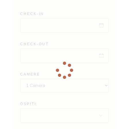
CHECK-IN
CHECK-OUT
CAMERE
OSPITI: