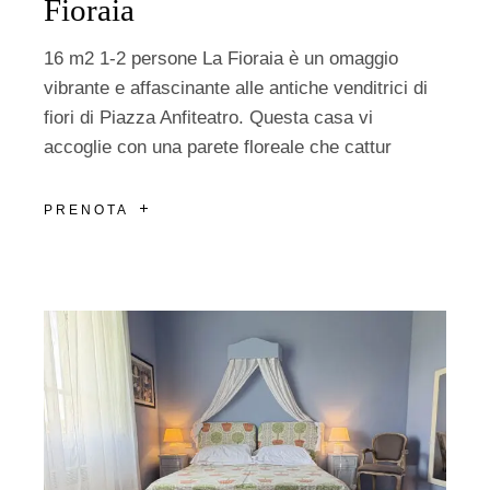
Fioraia
16 m2 1-2 persone La Fioraia è un omaggio
vibrante e affascinante alle antiche venditrici di
fiori di Piazza Anfiteatro. Questa casa vi
accoglie con una parete floreale che cattur
PRENOTA