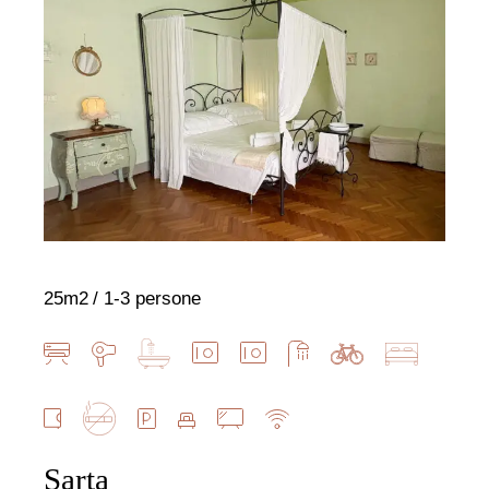
25m2
1-3 persone
Sarta