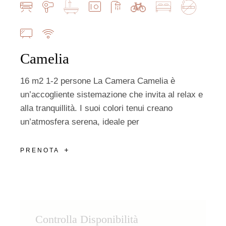
Camelia
16 m2 1-2 persone La Camera Camelia è
un’accogliente sistemazione che invita al relax e
alla tranquillità. I suoi colori tenui creano
un’atmosfera serena, ideale per
PRENOTA
Controlla Disponibilità