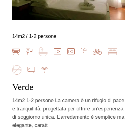
14m2
1-2 persone
Verde
14m2 1-2 persone La camera è un rifugio di pace
e tranquillità, progettata per offrire un’esperienza
di soggiorno unica. L’arredamento è semplice ma
elegante, caratt