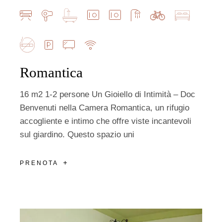
Romantica
16 m2 1-2 persone Un Gioiello di Intimità – Doc
Benvenuti nella Camera Romantica, un rifugio
accogliente e intimo che offre viste incantevoli
sul giardino. Questo spazio uni
PRENOTA