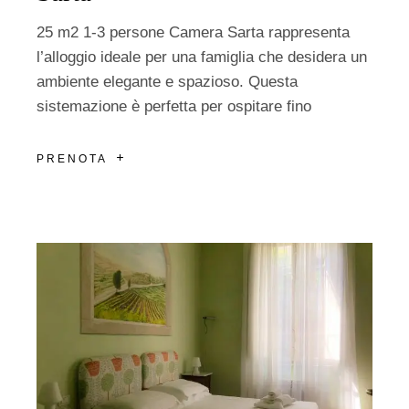
25 m2 1-3 persone Camera Sarta rappresenta
l’alloggio ideale per una famiglia che desidera un
ambiente elegante e spazioso. Questa
sistemazione è perfetta per ospitare fino
PRENOTA