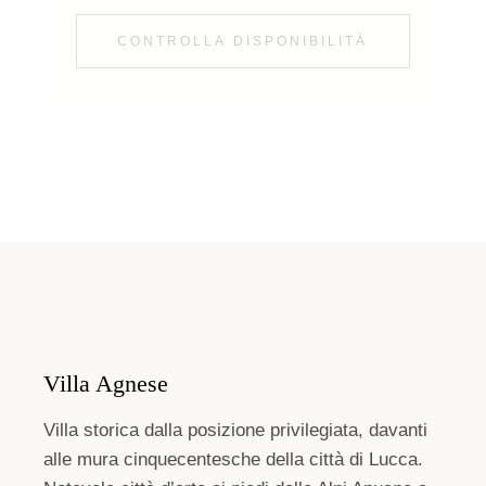
CONTROLLA DISPONIBILITÀ
Villa Agnese
Villa storica dalla posizione privilegiata, davanti
alle mura cinquecentesche della città di Lucca.