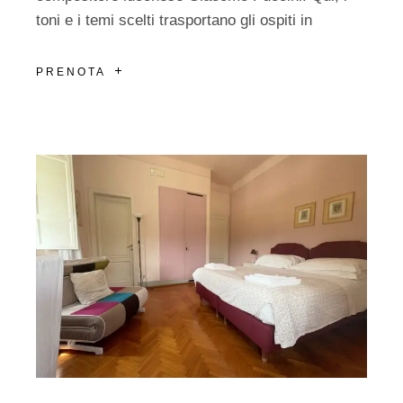
toni e i temi scelti trasportano gli ospiti in
PRENOTA