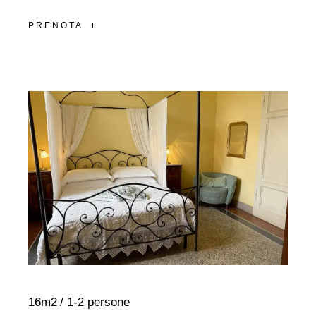
PRENOTA
16m2
1-2 persone