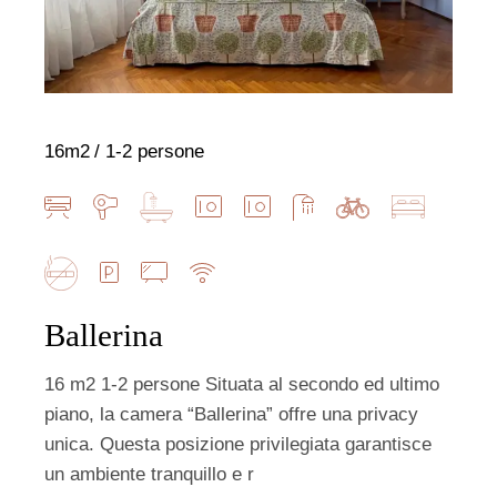
16m2
1-2 persone
Ballerina
16 m2 1-2 persone Situata al secondo ed ultimo
piano, la camera “Ballerina” offre una privacy
unica. Questa posizione privilegiata garantisce
un ambiente tranquillo e r