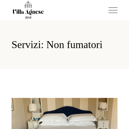
Servizi: Non fumatori