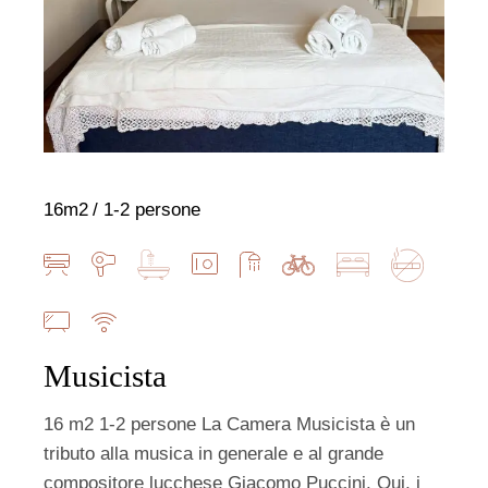
16m2
1-2 persone
Musicista
16 m2 1-2 persone La Camera Musicista è un
tributo alla musica in generale e al grande
compositore lucchese Giacomo Puccini. Qui, i