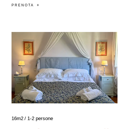
PRENOTA
16m2
1-2 persone