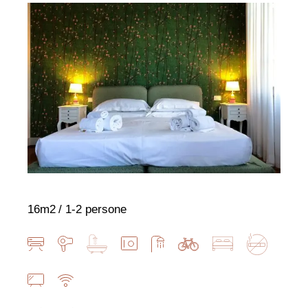
16m2
1-2 persone