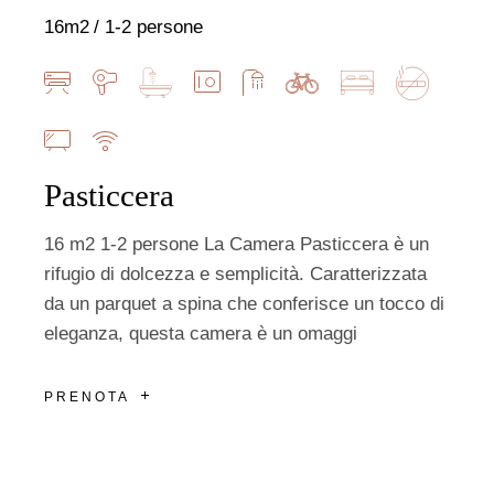
16m2
1-2 persone
Pasticcera
16 m2 1-2 persone La Camera Pasticcera è un
rifugio di dolcezza e semplicità. Caratterizzata
da un parquet a spina che conferisce un tocco di
eleganza, questa camera è un omaggi
PRENOTA