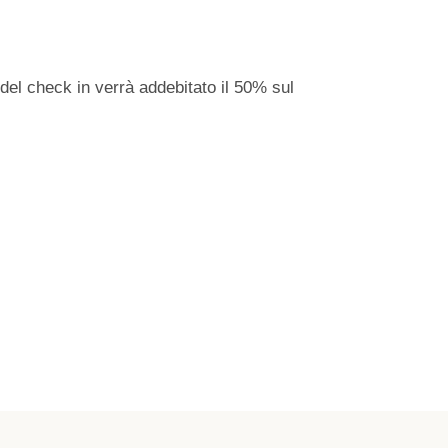
 del check in verrà addebitato il 50% sul