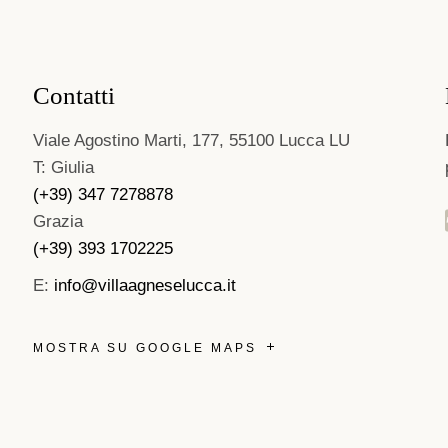
Contatti
Viale Agostino Marti, 177, 55100 Lucca LU
T: Giulia
(+39) 347 7278878
Grazia
(+39) 393 1702225
E:
info@villaagneselucca.it
MOSTRA SU GOOGLE MAPS