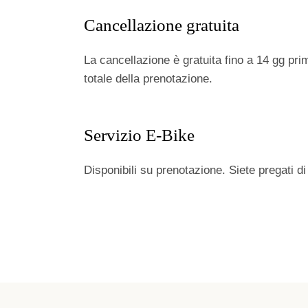
Cancellazione gratuita
La cancellazione è gratuita fino a 14 gg pri
totale della prenotazione.
Servizio E-Bike
Disponibili su prenotazione. Siete pregati di