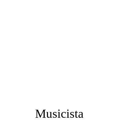
Musicista