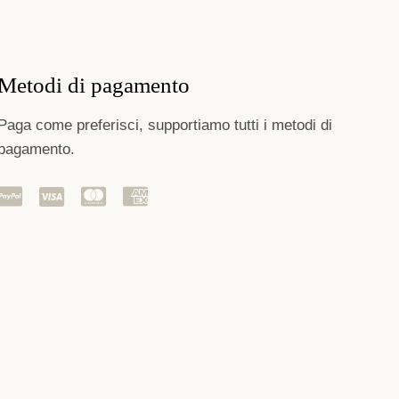
Metodi di pagamento
Paga come preferisci, supportiamo tutti i metodi di
pagamento.