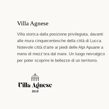
Villa Agnese
Villa storica dalla posizione privilegiata, davanti
alle mura cinquecentesche della città di Lucca.
Notevole città d’arte ai piedi delle Alpi Apuane a
meno di mezz’ora dal mare. Un luogo nevralgico
per poter scoprire le bellezze di un territorio.