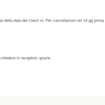
ma della data del check in. Per cancellazioni nei 14 gg prima
 chiedere in reception, grazie.