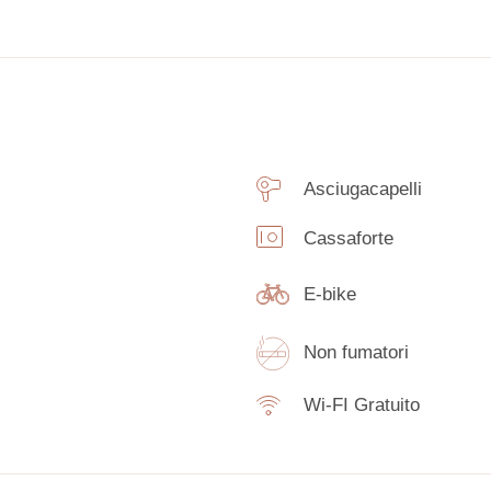
Asciugacapelli
Cassaforte
E-bike
Non fumatori
Wi-FI Gratuito