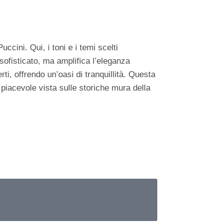
ini. Qui, i toni e i temi scelti
sofisticato, ma amplifica l’eleganza
ti, offrendo un’oasi di tranquillità. Questa
 piacevole vista sulle storiche mura della