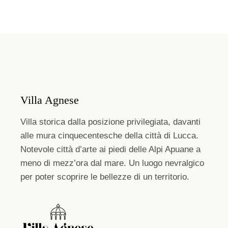
Villa Agnese
Villa storica dalla posizione privilegiata, davanti
alle mura cinquecentesche della città di Lucca.
Notevole città d’arte ai piedi delle Alpi Apuane a
meno di mezz’ora dal mare. Un luogo nevralgico
per poter scoprire le bellezze di un territorio.