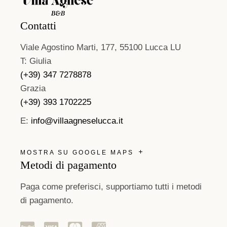
Contatti
Viale Agostino Marti, 177, 55100 Lucca LU
T: Giulia
(+39) 347 7278878
Grazia
(+39) 393 1702225
E:
info@villaagneselucca.it
MOSTRA SU GOOGLE MAPS
Metodi di pagamento
Paga come preferisci, supportiamo tutti i metodi
di pagamento.