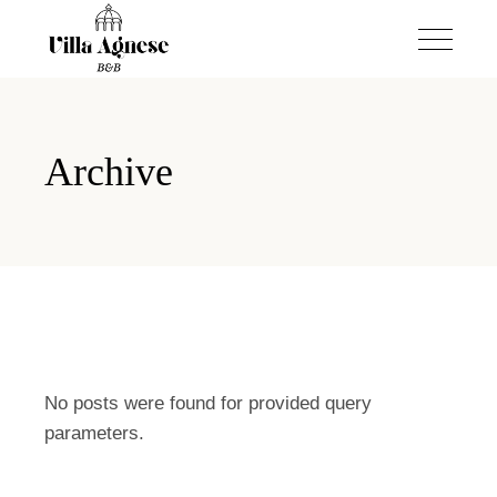
Archive
No posts were found for provided query
parameters.